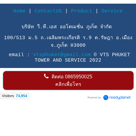
Home
|
ContactUS
|
Product
|
Service
บริษัท วี.ที.เอส ออโตเมชั่น ภูเก็ต จำกัด
100/513 ม.5 ถ.เฉลิมพระเกียรติ ร.9 ต.รัษฎา อ.เมือง
จ.ภูเก็ต 83000
email :
vtsphuket@gmail.com
© VTS PHUKET
TOWER AND SERVICE 2022
ติดต่อ
0865950025
คลิกเพื่อโทร
Visitors:
74,954