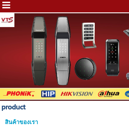
product
สินค้าของเรา